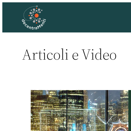
Articoli e Video