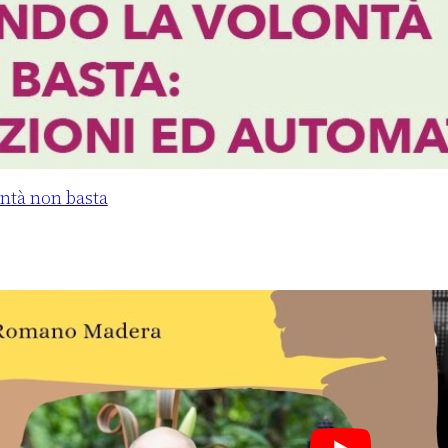
ntà non basta