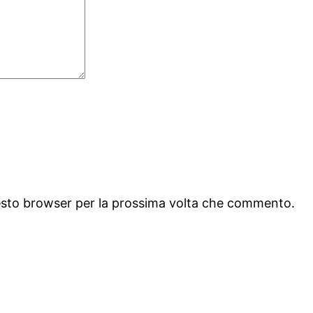
uesto browser per la prossima volta che commento.