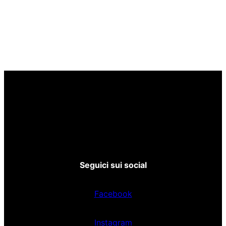
Seguici sui social
Facebook
Instagram