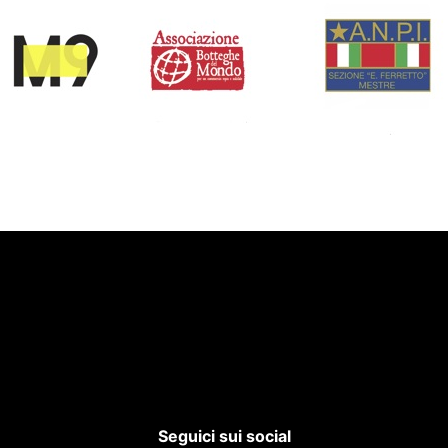
Seguici sui social