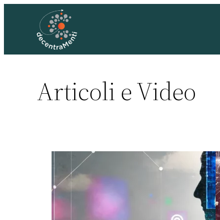
Articoli e Video